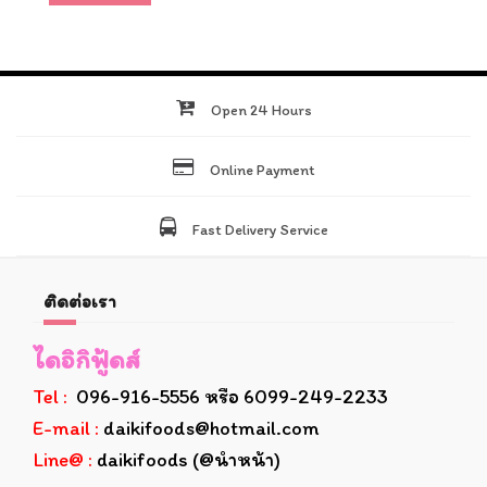
Open 24 Hours
Online Payment
Fast Delivery Service
ติดต่อเรา
ไดอิกิฟู้ดส์
Tel :
096-916-5556 หรือ 6099-249-2233
E-mail :
daikifoods@hotmail.com
Line@ :
daikifoods (@นำหน้า)