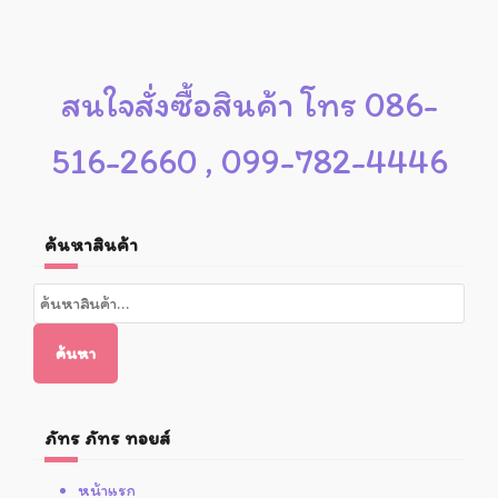
สนใจสั่งซื้อสินค้า โทร 086-
516-2660 , 099-782-4446
ค้นหาสินค้า
ค้นหา:
ค้นหา
ภัทร ภัทร ทอยส์
หน้าแรก