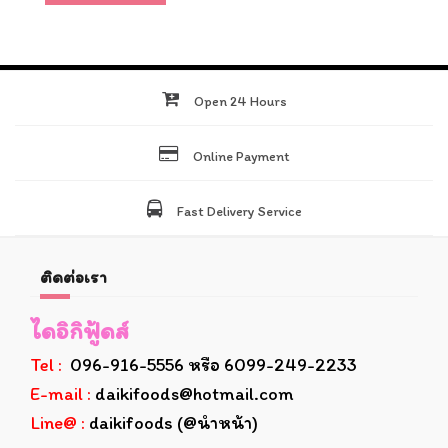
Open 24 Hours
Online Payment
Fast Delivery Service
ติดต่อเรา
ไดอิกิฟู้ดส์
Tel :
096-916-5556 หรือ 6099-249-2233
E-mail :
daikifoods@hotmail.com
Line@ :
daikifoods (@นำหน้า)