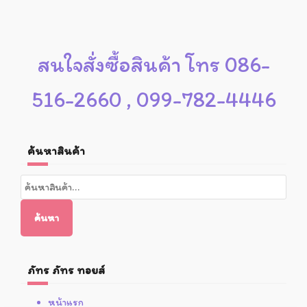
สนใจสั่งซื้อสินค้า โทร 086-
516-2660 , 099-782-4446
ค้นหาสินค้า
ค้นหา:
ค้นหา
ภัทร ภัทร ทอยส์
หน้าแรก