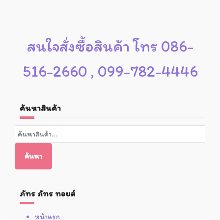
สนใจสั่งซื้อสินค้า โทร 086-
516-2660 , 099-782-4446
ค้นหาสินค้า
ค้นหา:
ค้นหา
ภัทร ภัทร ทอยส์
หน้าแรก