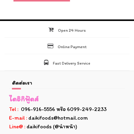
Open 24 Hours
Online Payment
Fast Delivery Service
ติดต่อเรา
ไดอิกิฟู้ดส์
Tel :
096-916-5556 หรือ 6099-249-2233
E-mail :
daikifoods@hotmail.com
Line@ :
daikifoods (@นำหน้า)