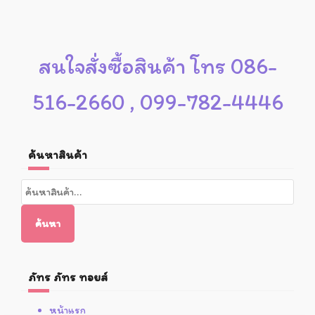
สนใจสั่งซื้อสินค้า โทร 086-
516-2660 , 099-782-4446
ค้นหาสินค้า
ค้นหา:
ค้นหา
ภัทร ภัทร ทอยส์
หน้าแรก