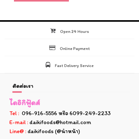
Open 24 Hours
Online Payment
Fast Delivery Service
ติดต่อเรา
ไดอิกิฟู้ดส์
Tel :
096-916-5556 หรือ 6099-249-2233
E-mail :
daikifoods@hotmail.com
Line@ :
daikifoods (@นำหน้า)