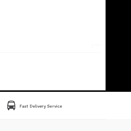
Fast Delivery Service