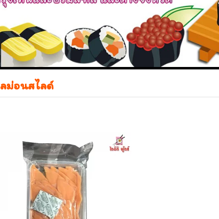
ลม่อนสไลด์