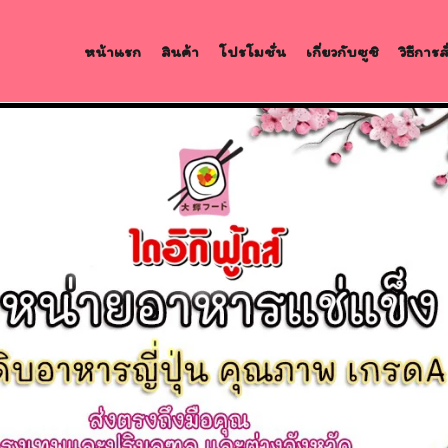
หน้าแรก
สินค้า
โปรโมชั่น
เกี่ยวกับซูชิ
วิธีการ