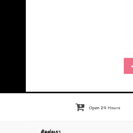
แนะ
เรื่อ
Open 24 Hours
ติดต่อเรา