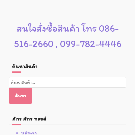
สนใจสั่งซื้อสินค้า โทร 086-
516-2660 , 099-782-4446
ค้นหาสินค้า
ค้นหา:
ค้นหา
ภัทร ภัทร ทอยส์
หน้าแรก