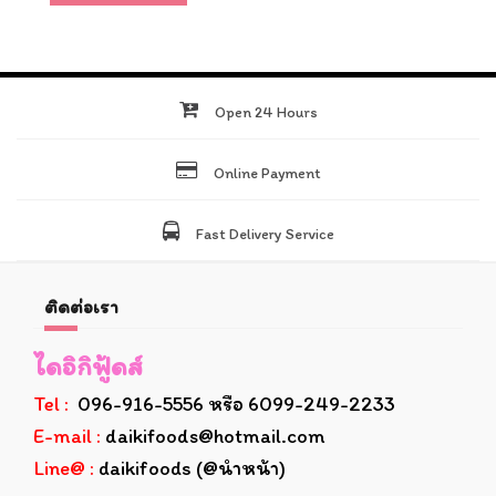
Open 24 Hours
Online Payment
Fast Delivery Service
ติดต่อเรา
ไดอิกิฟู้ดส์
Tel :
096-916-5556 หรือ 6099-249-2233
E-mail :
daikifoods@hotmail.com
Line@ :
daikifoods (@นำหน้า)