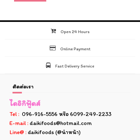
Open 24 Hours
Online Payment
Fast Delivery Service
ติดต่อเรา
ไดอิกิฟู้ดส์
Tel :
096-916-5556 หรือ 6099-249-2233
E-mail :
daikifoods@hotmail.com
Line@ :
daikifoods (@นำหน้า)