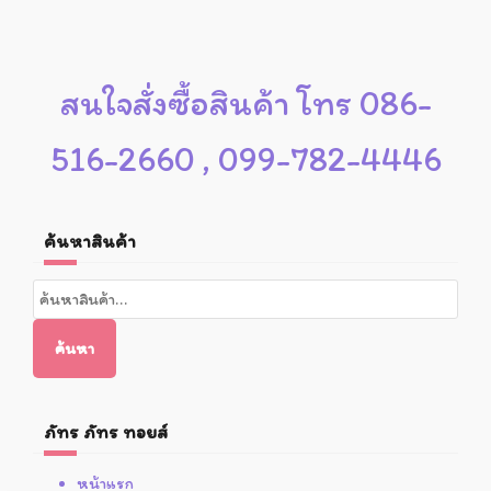
สนใจสั่งซื้อสินค้า โทร 086-
516-2660 , 099-782-4446
ค้นหาสินค้า
ค้นหา:
ค้นหา
ภัทร ภัทร ทอยส์
หน้าแรก