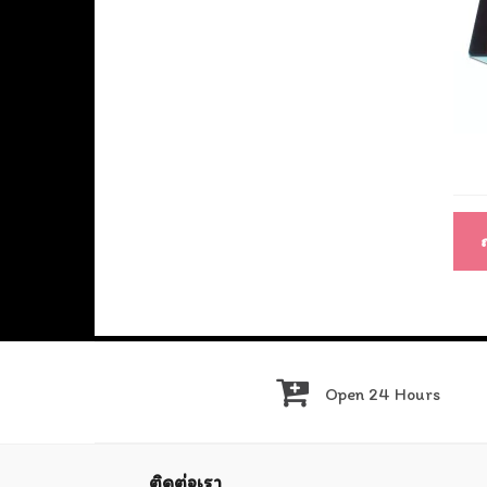
แนะ
เรื่อ
Open 24 Hours
ติดต่อเรา