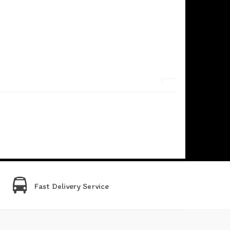
Fast Delivery Service