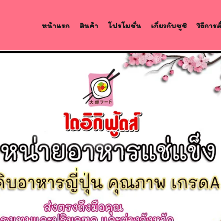
หน้าแรก
สินค้า
โปรโมชั่น
เกี่ยวกับซูชิ
วิธีการ