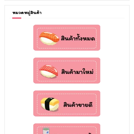
หมวดหมู่สินค้า