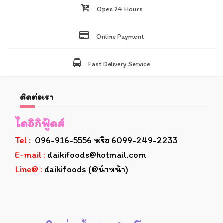
Open 24 Hours
Online Payment
Fast Delivery Service
ติดต่อเรา
ไดอิกิฟู้ดส์
Tel :
096-916-5556 หรือ 6099-249-2233
E-mail :
daikifoods@hotmail.com
Line@ :
daikifoods (@นำหน้า)