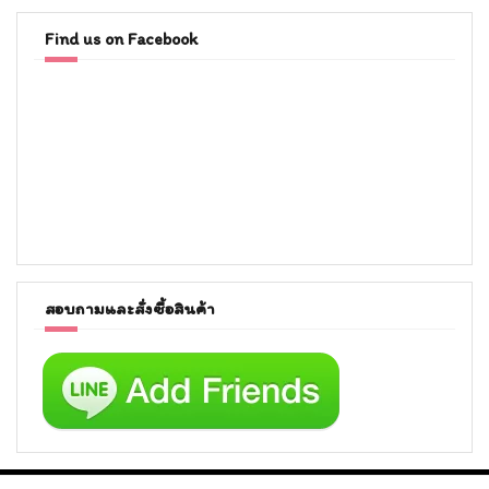
Find us on Facebook
สอบถามและสั่งซื้อสินค้า