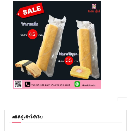
สถิติผู้เข้าใช้เว็บ