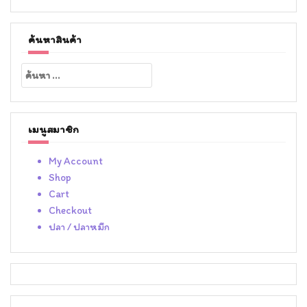
ค้นหาสินค้า
ค้นหา
สำหรับ:
เมนูสมาชิก
My Account
Shop
Cart
Checkout
ปลา / ปลาหมึก