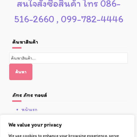
สนใจสั่งซื้อสินค้า โทร 086-
516-2660 , 099-782-4446
ค้นหาสินค้า
ค้นหา:
ค้นหา
ภัทร ภัทร ทอยส์
หน้าแรก
สินค้า
We value your privacy
โปรโมชั่น
เกี่ยวกับซูชิ
We use cookies to enhance your browsing experience, serve