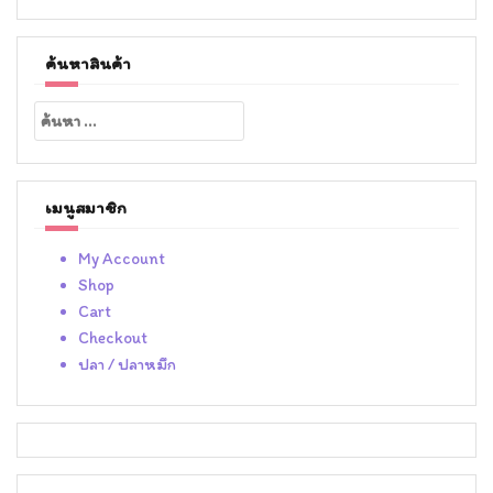
ค้นหาสินค้า
ค้นหา
สำหรับ:
เมนูสมาชิก
My Account
Shop
Cart
Checkout
ปลา / ปลาหมึก