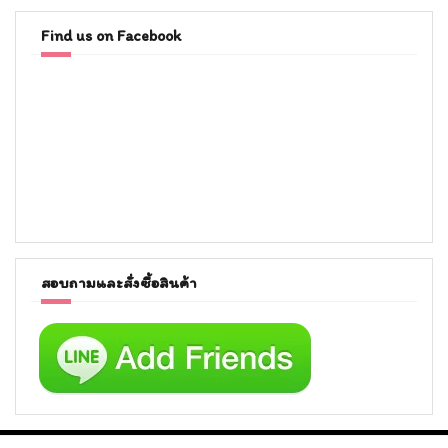
Find us on Facebook
สอบถามและสั่งซื้อสินค้า