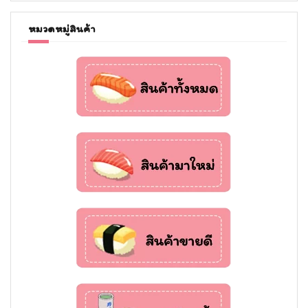
หมวดหมู่สินค้า