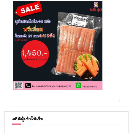
สถิติผู้เข้าใช้เว็บ