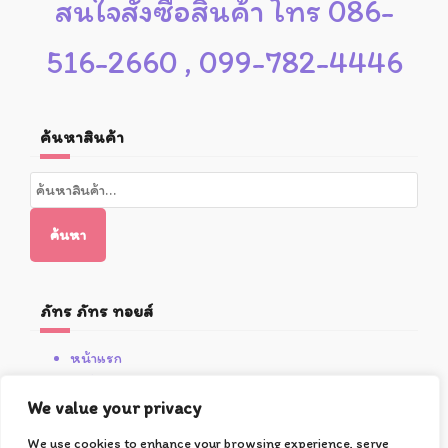
สนใจสั่งซื้อสินค้า โทร 086-
516-2660 , 099-782-4446
ค้นหาสินค้า
ค้นหา:
ค้นหา
ภัทร ภัทร ทอยส์
หน้าแรก
สินค้า
We value your privacy
โปรโมชั่น
เกี่ยวกับซูชิ
We use cookies to enhance your browsing experience, serve