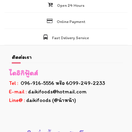
Open 24 Hours
Online Payment
Fast Delivery Service
ติดต่อเรา
ไดอิกิฟู้ดส์
Tel :
096-916-5556 หรือ 6099-249-2233
E-mail :
daikifoods@hotmail.com
Line@ :
daikifoods (@นำหน้า)