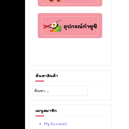
ค้นหาสินค้า
ค้นหา
สำหรับ:
เมนูสมาชิก
My Account