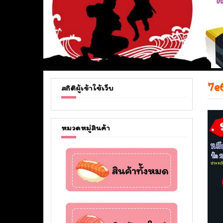
7e
สถิติผู้เข้าใช้เว็บ
หมวดหมู่สินค้า