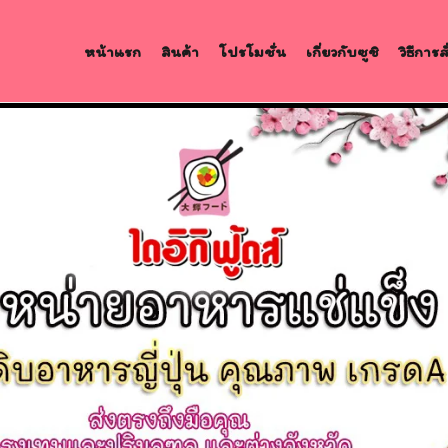
หน้าแรก
สินค้า
โปรโมชั่น
เกี่ยวกับซูชิ
วิธีการ