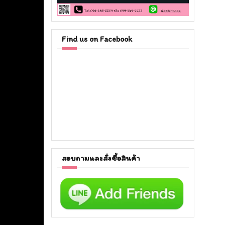
Find us on Facebook
สอบถามและสั่งซื้อสินค้า