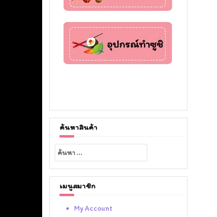
ค้นหาสินค้า
ค้นหา
สำหรับ:
เมนูสมาชิก
My Account