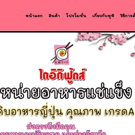
หน้าแรก
สินค้า
โปรโมชั่น
เกี่ยวกับซูชิ
วิธีการ