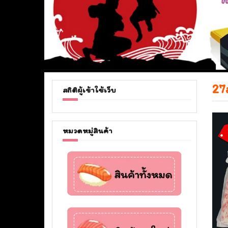
27
สถิติผู้เข้าใช้เว็บ
หมวดหมู่สินค้า