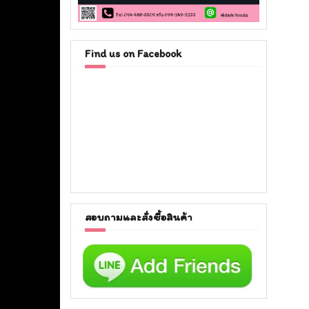
Find us on Facebook
สอบถามและสั่งซื้อสินค้า