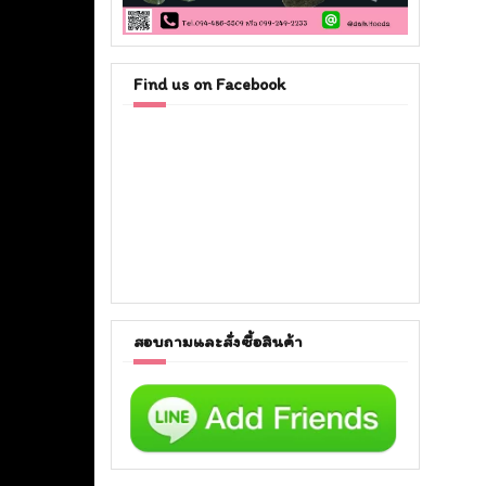
Find us on Facebook
สอบถามและสั่งซื้อสินค้า