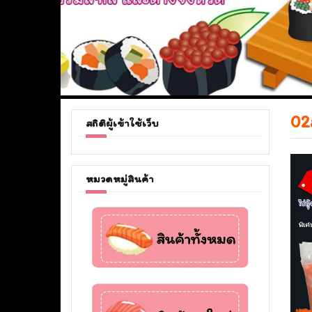
02
สถิติผู้เข้าใช้เว็บ
หมวดหมู่สินค้า