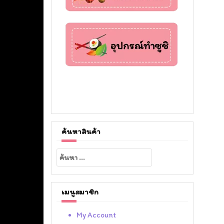
ค้นหาสินค้า
ค้นหา
สำหรับ:
เมนูสมาชิก
My Account