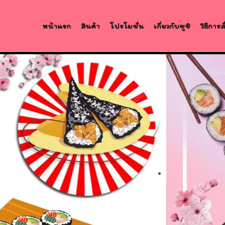
หน้าแรก
สินค้า
โปรโมชั่น
เกี่ยวกับซูชิ
วิธีการ