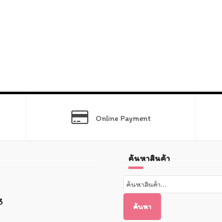
Online Payment
ค้นหาสินค้า
ค้นหา:
3
ค้นหา