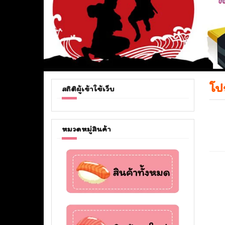
โป
สถิติผู้เข้าใช้เว็บ
หมวดหมู่สินค้า