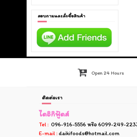
สอบถามและสั่งซื้อสินค้า
Open 24 Hours
ติดต่อเรา
ไดอิกิฟู้ดส์
Tel :
096-916-5556 หรือ 6099-249-223
E-mail :
daikifoods@hotmail.com