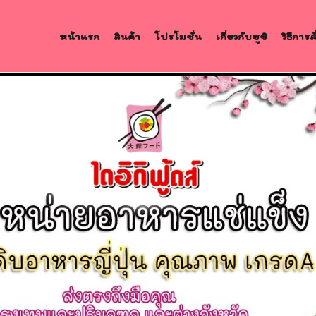
หน้าแรก
สินค้า
โปรโมชั่น
เกี่ยวกับซูชิ
วิธีการ