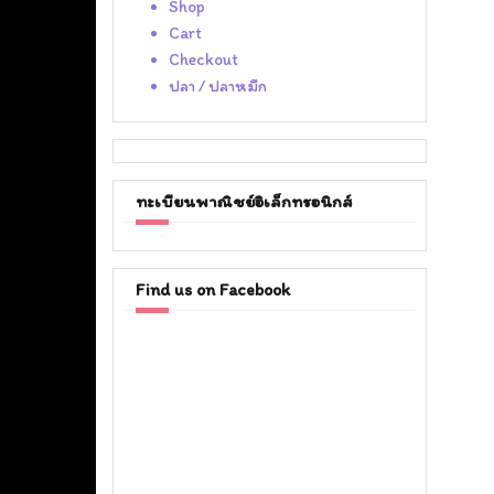
Shop
Cart
Checkout
ปลา / ปลาหมึก
ทะเบียนพาณิชย์อิเล็กทรอนิกส์
Find us on Facebook