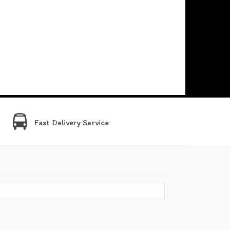
Fast Delivery Service