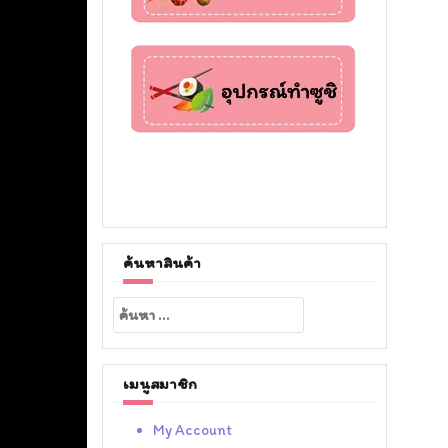
ค้นหาสินค้า
ค้นหา
สำหรับ:
เมนูสมาชิก
My Account