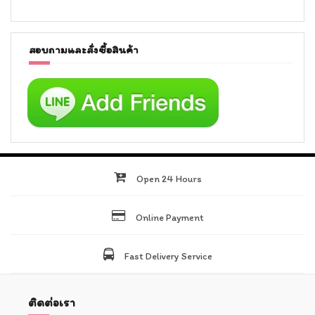
สอบถามและสั่งซื้อสินค้า
Open 24 Hours
Online Payment
Fast Delivery Service
ติดต่อเรา