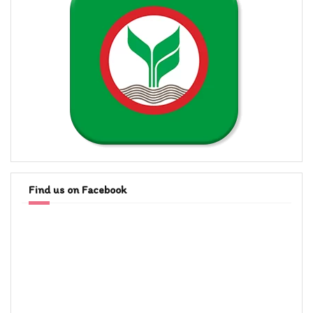
Find us on Facebook