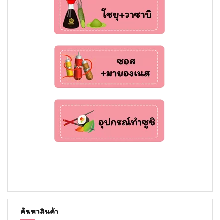
ค้นหาสินค้า