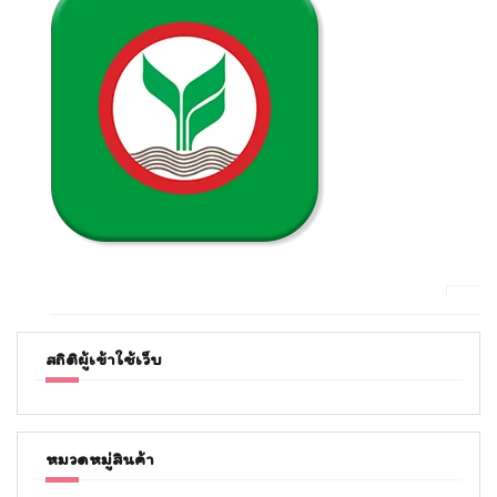
สถิติผู้เข้าใช้เว็บ
หมวดหมู่สินค้า