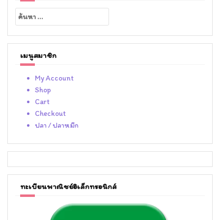
ค้นหา
สำหรับ:
เมนูสมาชิก
My Account
Shop
Cart
Checkout
ปลา / ปลาหมึก
ทะเบียนพาณิชย์อิเล็กทรอนิกส์