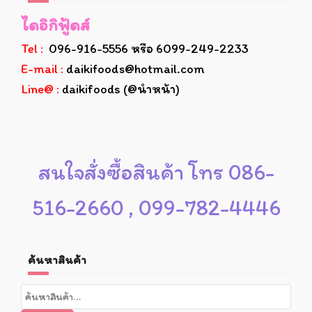
ไดอิกิฟู้ดส์
Tel :
096-916-5556 หรือ 6099-249-2233
E-mail :
daikifoods@hotmail.com
Line@ :
daikifoods (@นำหน้า)
สนใจสั่งซื้อสินค้า โทร 086-
516-2660 , 099-782-4446
ค้นหาสินค้า
ค้นหา: