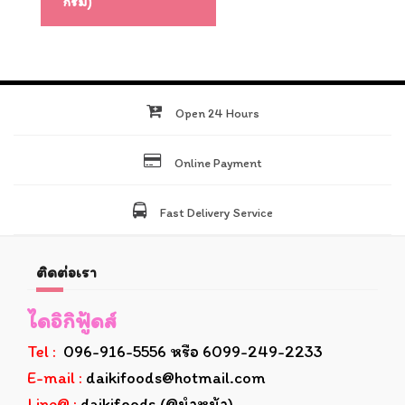
กรัม)
Open 24 Hours
Online Payment
Fast Delivery Service
ติดต่อเรา
ไดอิกิฟู้ดส์
Tel :
096-916-5556 หรือ 6099-249-2233
E-mail :
daikifoods@hotmail.com
Line@ :
daikifoods (@นำหน้า)