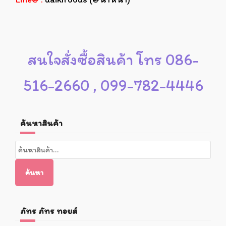
สนใจสั่งซื้อสินค้า โทร 086-
516-2660 , 099-782-4446
ค้นหาสินค้า
ค้นหา:
ค้นหา
ภัทร ภัทร ทอยส์