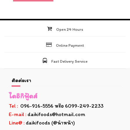
Open 24 Hours
Online Payment
Fast Delivery Service
ติดต่อเรา
ไดอิกิฟู้ดส์
Tel :
096-916-5556 หรือ 6099-249-2233
E-mail :
daikifoods@hotmail.com
Line@ :
daikifoods (@นำหน้า)