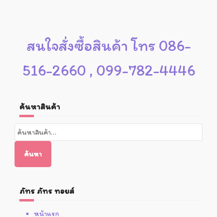
สนใจสั่งซื้อสินค้า โทร 086-
516-2660 , 099-782-4446
ค้นหาสินค้า
ค้นหา:
ค้นหา
ภัทร ภัทร ทอยส์
หน้าแรก